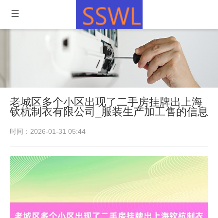
老城区多个小区出现了二手房挂牌出上海
钦杭制衣有限公司_服装生产加工售的信息
时间：2026-01-31 05:44