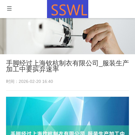
手脚经过上海钦杭制衣有限公司_服装生产
加工中要摈弃速率
时间：2026-02-20 16:40